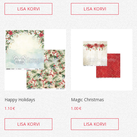
LISA KORVI
LISA KORVI
Happy Holidays
Magic Christmas
1.10
€
1.00
€
LISA KORVI
LISA KORVI