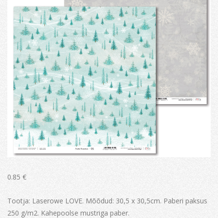
0.85
€
Tootja: Laserowe LOVE. Mõõdud: 30,5 x 30,5cm. Paberi paksus
250 g/m2. Kahepoolse mustriga paber.