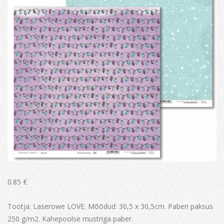
0.85
€
Tootja: Laserowe LOVE. Mõõdud: 30,5 x 30,5cm. Paberi paksus
250 g/m2. Kahepoolse mustriga paber.