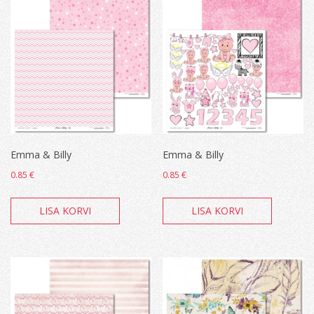
Emma & Billy
Emma & Billy
0.85
€
0.85
€
LISA KORVI
LISA KORVI