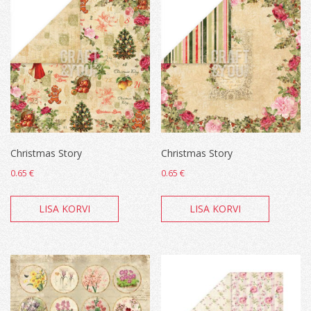
Christmas Story
Christmas Story
0.65
€
0.65
€
LISA KORVI
LISA KORVI