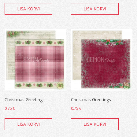
LISA KORVI
LISA KORVI
Christmas Greetings
Christmas Greetings
0.75
€
0.75
€
LISA KORVI
LISA KORVI