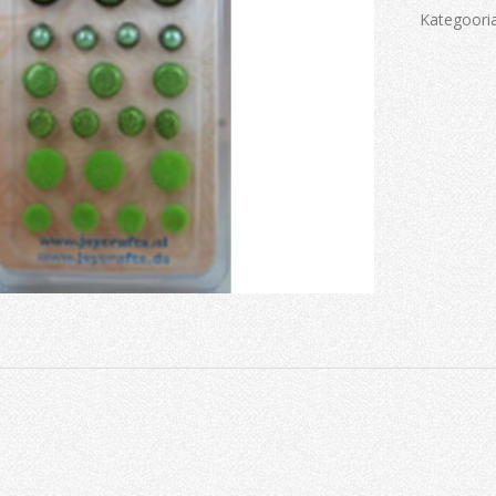
Kategoori