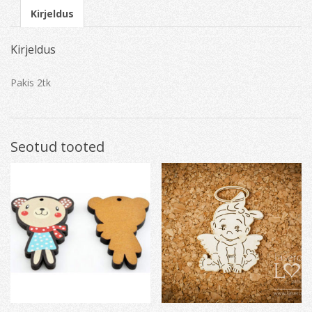
Kirjeldus
Kirjeldus
Pakis 2tk
Seotud tooted