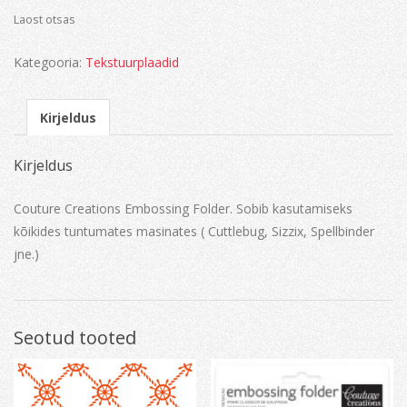
Laost otsas
Kategooria:
Tekstuurplaadid
Kirjeldus
Kirjeldus
Couture Creations Embossing Folder. Sobib kasutamiseks
kõikides tuntumates masinates ( Cuttlebug, Sizzix, Spellbinder
jne.)
Seotud tooted