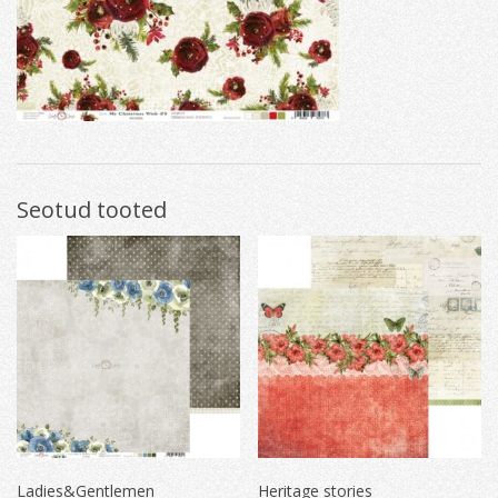
Seotud tooted
Ladies&Gentlemen
Heritage stories