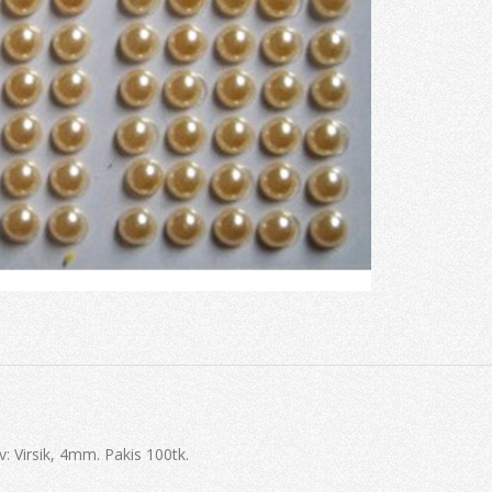
v: Virsik, 4mm. Pakis 100tk.