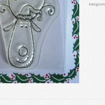
Kategoori