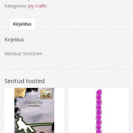
Kategooria:
Joy Crafts
Kirjeldus
Kirjeldus
Mõõdud: 50x32mm
Seotud tooted