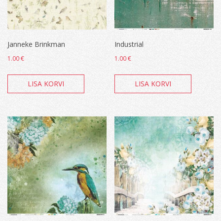
Janneke Brinkman
Industrial
1.00
€
1.00
€
LISA KORVI
LISA KORVI