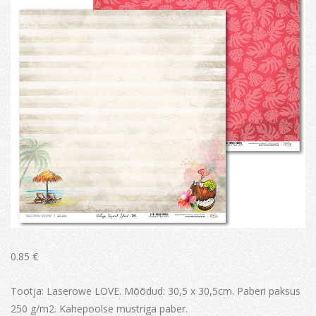
0.85
€
Tootja: Laserowe LOVE. Mõõdud: 30,5 x 30,5cm. Paberi paksus
250 g/m2. Kahepoolse mustriga paber.