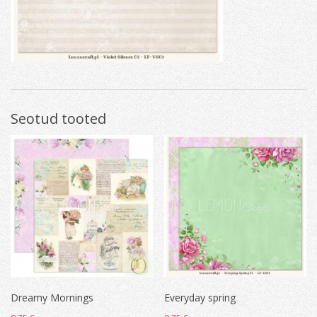
Seotud tooted
Dreamy Mornings
Everyday spring