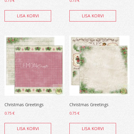
0.75
€
0.75
€
LISA KORVI
LISA KORVI
Christmas Greetings
Christmas Greetings
0.75
€
0.75
€
LISA KORVI
LISA KORVI