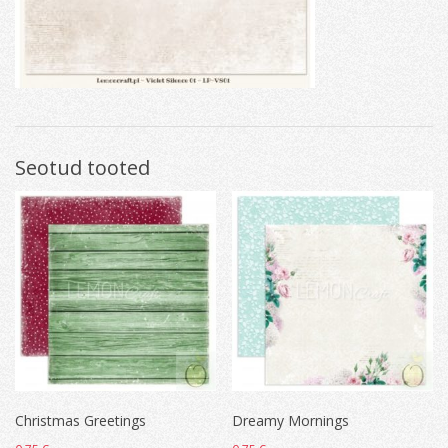
Seotud tooted
Christmas Greetings
Dreamy Mornings