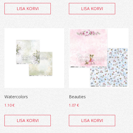
LISA KORVI
LISA KORVI
Watercolors
Beauties
1.10
€
1.07
€
LISA KORVI
LISA KORVI