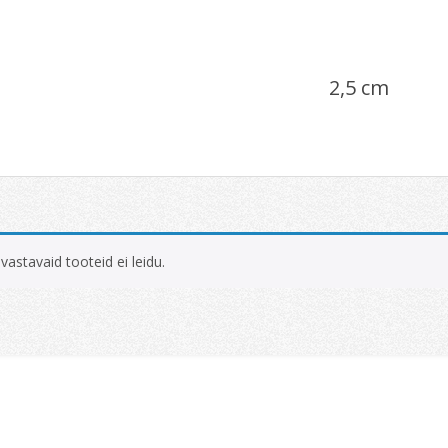
2,5 cm
 vastavaid tooteid ei leidu.