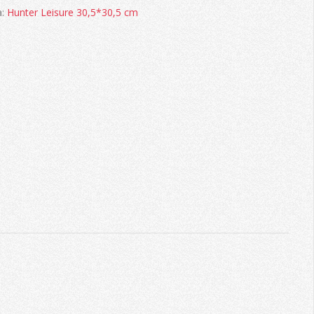
a:
Hunter Leisure 30,5*30,5 cm