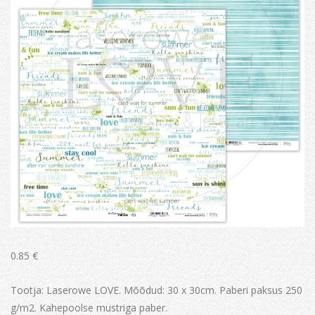
0.85
€
Tootja: Laserowe LOVE. Mõõdud: 30 x 30cm. Paberi paksus 250
g/m2. Kahepoolse mustriga paber.