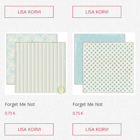
LISA KORVI
LISA KORVI
Forget Me Not
Forget Me Not
0.75
€
0.75
€
LISA KORVI
LISA KORVI